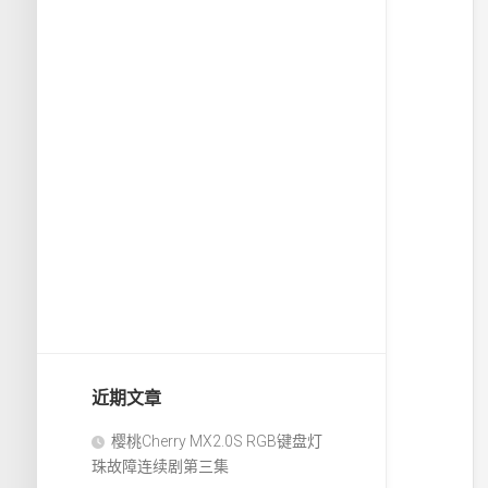
近期文章
樱桃Cherry MX2.0S RGB键盘灯
珠故障连续剧第三集