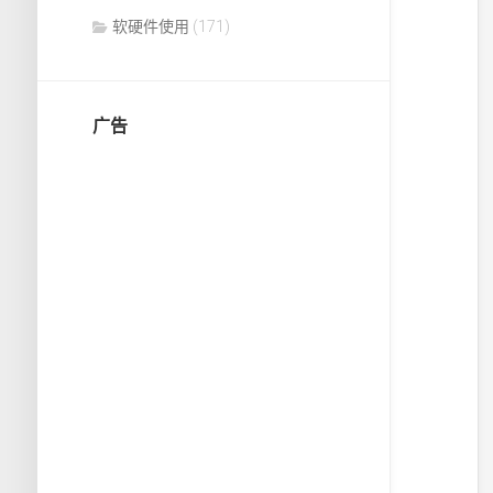
软硬件使用
(171)
广告