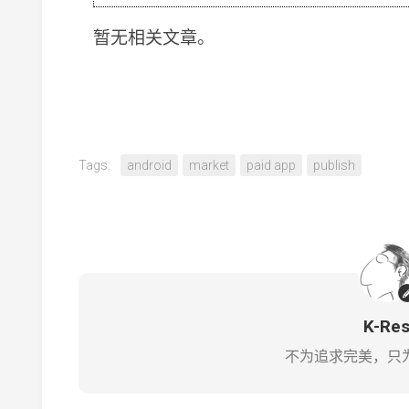
暂无相关文章。
Tags:
android
market
paid app
publish
K-Re
不为追求完美，只