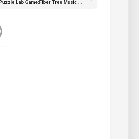
Puzzle Lab Game:Fiber Tree Music MO3