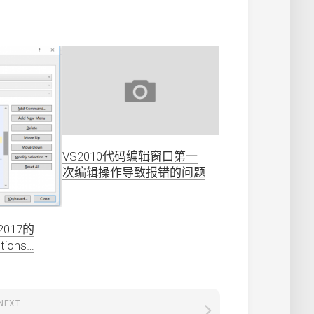
VS2010代码编辑窗口第一
次编辑操作导致报错的问题
 2017的
tions…
NEXT