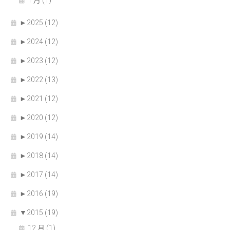
►
2025 (12)
►
2024 (12)
►
2023 (12)
►
2022 (13)
►
2021 (12)
►
2020 (12)
►
2019 (14)
►
2018 (14)
►
2017 (14)
►
2016 (19)
▼
2015 (19)
12 月 (1)