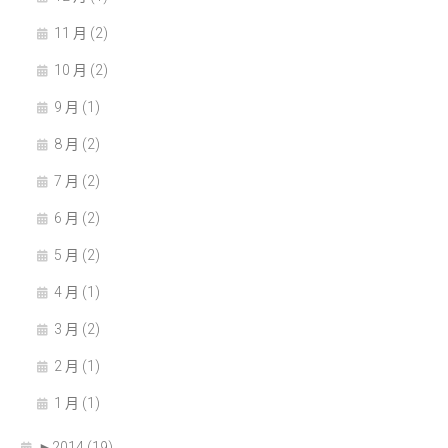
11 月 (2)
10 月 (2)
9 月 (1)
8 月 (2)
7 月 (2)
6 月 (2)
5 月 (2)
4 月 (1)
3 月 (2)
2 月 (1)
1 月 (1)
►
2014 (19)