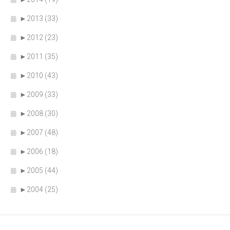
►
2013 (33)
►
2012 (23)
►
2011 (35)
►
2010 (43)
►
2009 (33)
►
2008 (30)
►
2007 (48)
►
2006 (18)
►
2005 (44)
►
2004 (25)