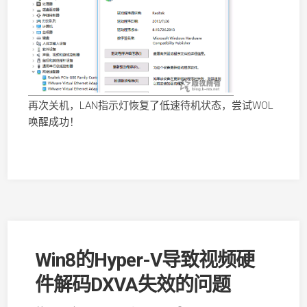
再次关机，LAN指示灯恢复了低速待机状态，尝试WOL
唤醒成功！
Win8的Hyper-V导致视频硬
件解码DXVA失效的问题